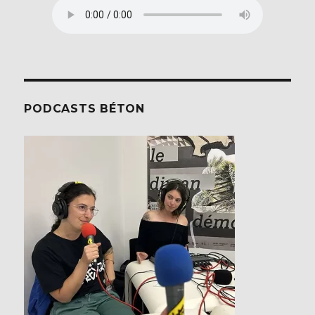
PODCASTS BÉTON