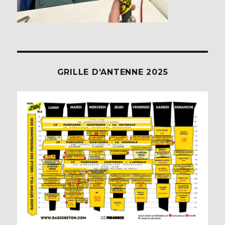
GRILLE D’ANTENNE 2025