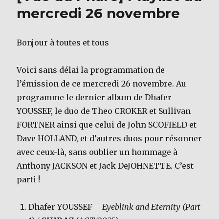
mercredi 26 novembre
Bonjour à toutes et tous
Voici sans délai la programmation de
l’émission de ce mercredi 26 novembre. Au
programme le dernier album de Dhafer
YOUSSEF, le duo de Theo CROKER et Sullivan
FORTNER ainsi que celui de John SCOFIELD et
Dave HOLLAND, et d’autres duos pour résonner
avec ceux-là, sans oublier un hommage à
Anthony JACKSON et Jack DeJOHNETTE. C’est
parti !
Dhafer YOUSSEF –
Eyeblink and Eternity (Part