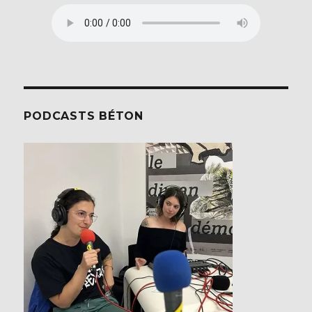
PODCASTS BÉTON