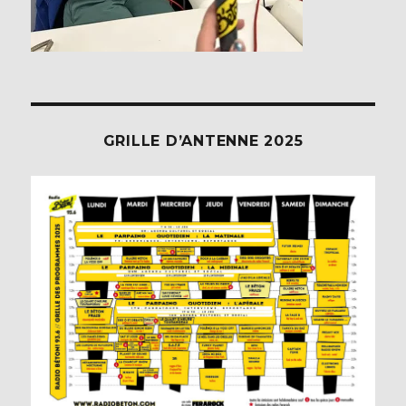
GRILLE D’ANTENNE 2025