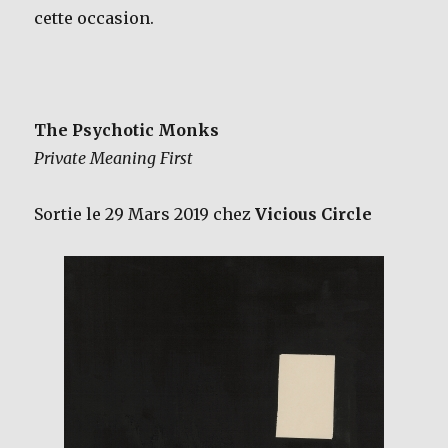
cette occasion.
The Psychotic Monks
Private Meaning First
Sortie le 29 Mars 2019 chez
Vicious Circle