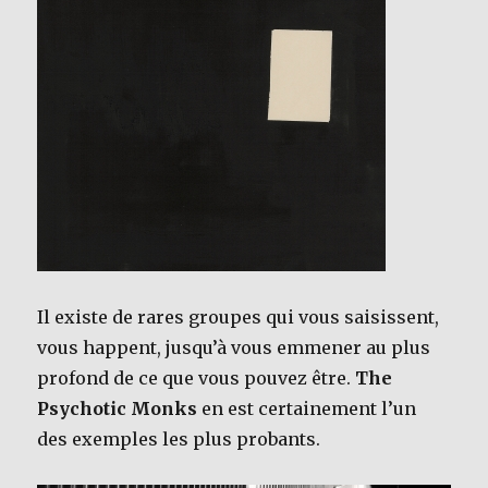
Il existe de rares groupes qui vous saisissent,
vous happent, jusqu’à vous emmener au plus
profond de ce que vous pouvez être.
The
Psychotic Monks
en est certainement l’un
des exemples les plus probants.