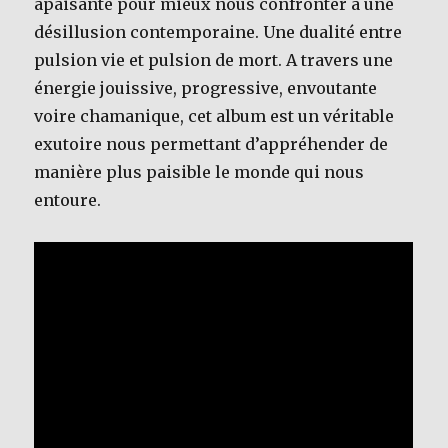
apaisante pour mieux nous confronter à une
désillusion contemporaine. Une dualité entre
pulsion vie et pulsion de mort. A travers une
énergie jouissive, progressive, envoutante
voire chamanique, cet album est un véritable
exutoire nous permettant d’appréhender de
manière plus paisible le monde qui nous
entoure.