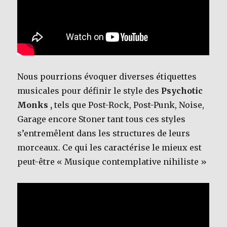
Nous pourrions évoquer diverses étiquettes
musicales pour définir le style des
Psychotic
Monks ,
tels que Post-Rock, Post-Punk, Noise,
Garage encore Stoner tant tous ces styles
s’entremêlent dans les structures de leurs
morceaux. Ce qui les caractérise le mieux est
peut-être « Musique contemplative nihiliste »