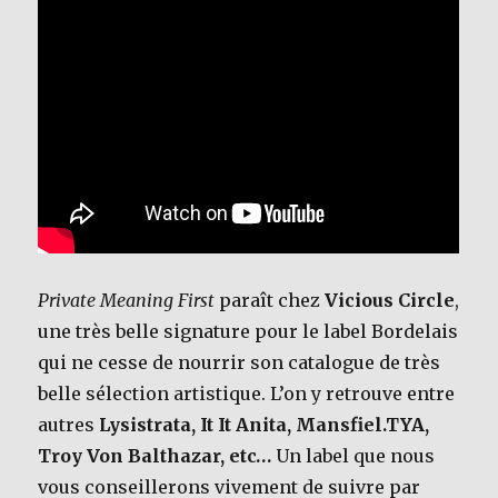
Private Meaning First
paraît chez
Vicious Circle
,
une très belle signature pour le label Bordelais
qui ne cesse de nourrir son catalogue de très
belle sélection artistique. L’on y retrouve entre
autres
Lysistrata, It It Anita, Mansfiel.TYA,
Troy Von Balthazar, etc…
Un label que nous
vous conseillerons vivement de suivre par