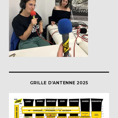
GRILLE D’ANTENNE 2025