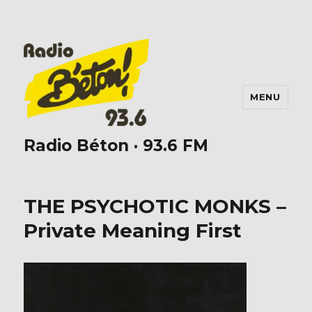
MENU
Radio Béton · 93.6 FM
THE PSYCHOTIC MONKS –
Private Meaning First