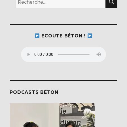
pour :
ECOUTE BÉTON !
PODCASTS BÉTON