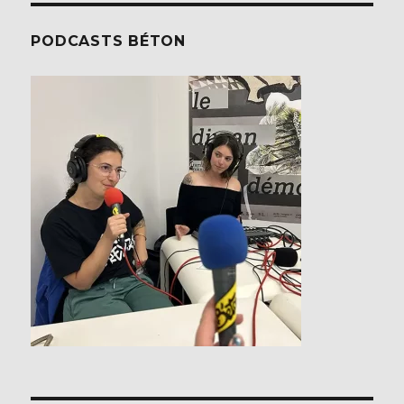
PODCASTS BÉTON