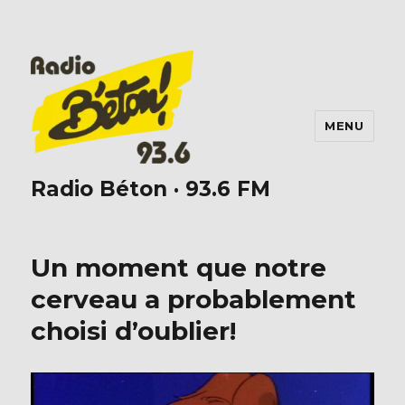
MENU
Radio Béton · 93.6 FM
Un moment que notre
cerveau a probablement
choisi d’oublier!