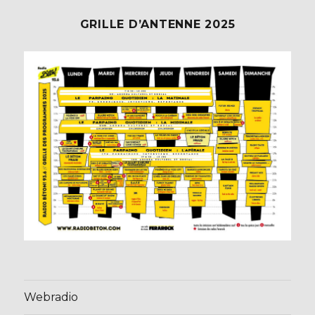
GRILLE D’ANTENNE 2025
Webradio