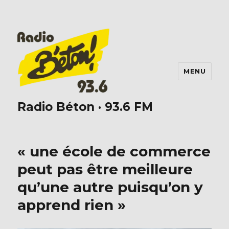
MENU
Radio Béton · 93.6 FM
« une école de commerce
peut pas être meilleure
qu’une autre puisqu’on y
apprend rien »