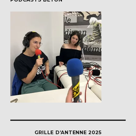
GRILLE D’ANTENNE 2025