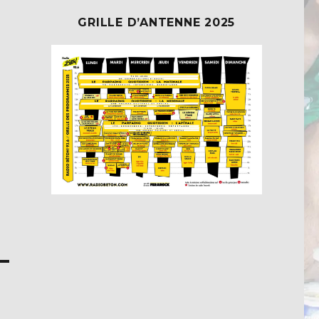
GRILLE D’ANTENNE 2025