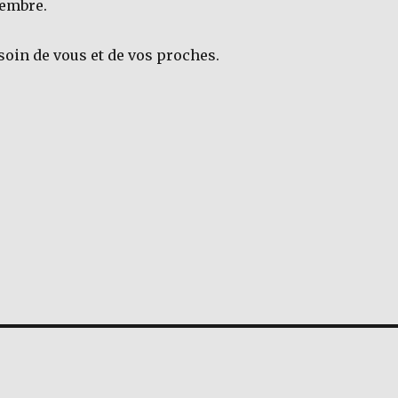
vembre.
 soin de vous et de vos proches.