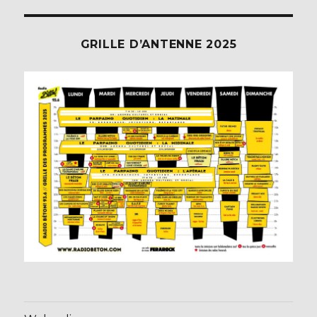
GRILLE D’ANTENNE 2025