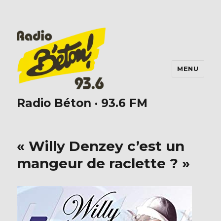
MENU
Radio Béton · 93.6 FM
« Willy Denzey c’est un
mangeur de raclette ? »