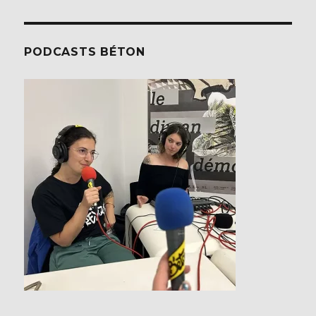
PODCASTS BÉTON