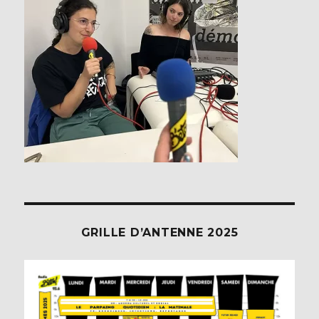
GRILLE D’ANTENNE 2025