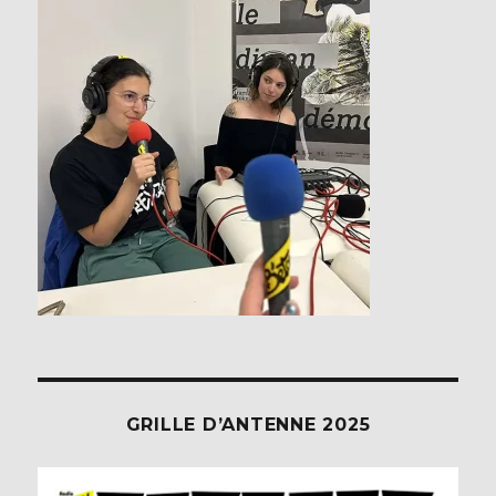
GRILLE D’ANTENNE 2025