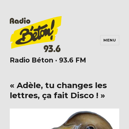
MENU
Radio Béton · 93.6 FM
« Adèle, tu changes les
lettres, ça fait Disco ! »