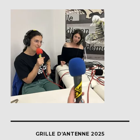
GRILLE D’ANTENNE 2025