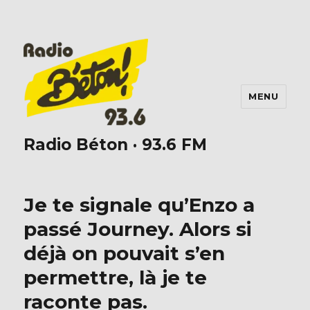
MENU
Radio Béton · 93.6 FM
Je te signale qu’Enzo a
passé Journey. Alors si
déjà on pouvait s’en
permettre, là je te
raconte pas.