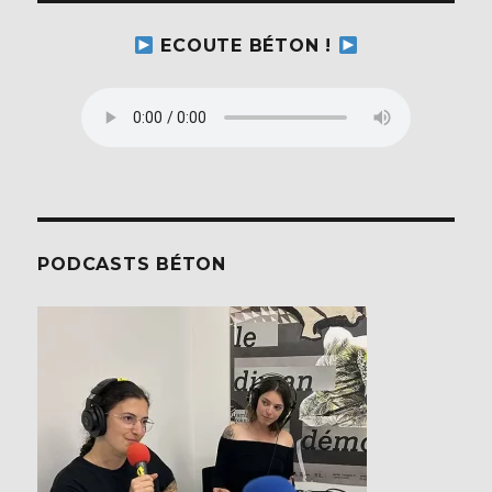
ECOUTE BÉTON !
PODCASTS BÉTON