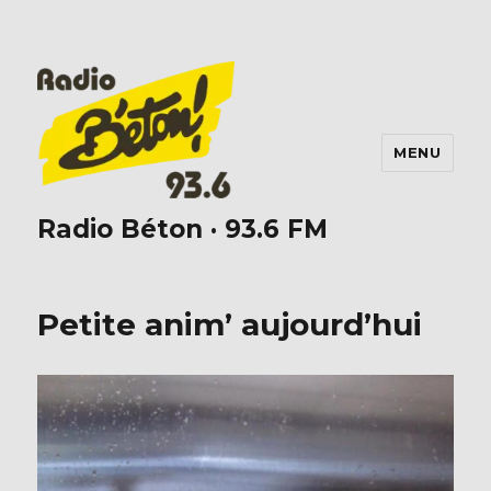
MENU
Radio Béton · 93.6 FM
Petite anim’ aujourd’hui