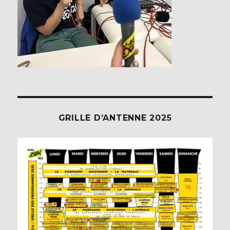
GRILLE D’ANTENNE 2025