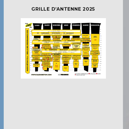
GRILLE D’ANTENNE 2025