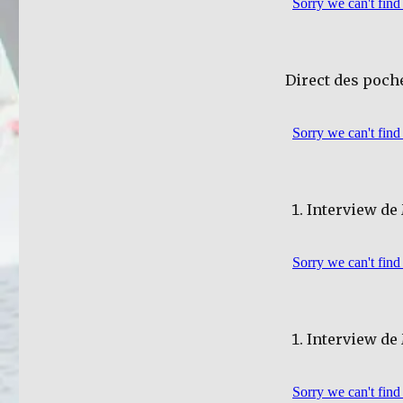
Direct des poche
Interview de
Interview de