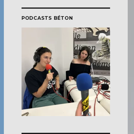
PODCASTS BÉTON