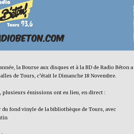
née, la Bourse aux disques et à la BD de Radio Béton a
alles de Tours, c’était le Dimanche 18 Novembre.
, plusieurs émissions ont eu lieu, en direct :
du fond vinyle de la bibliothèque de Tours, avec
tin