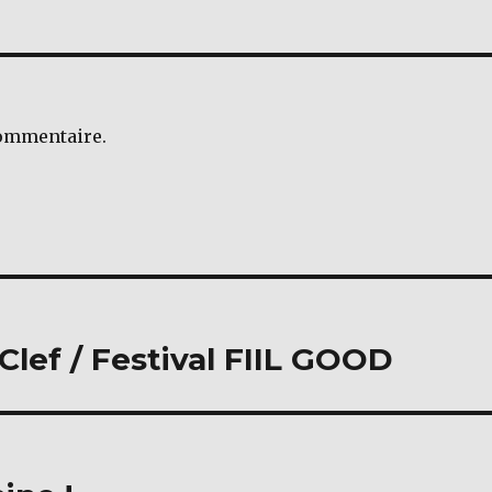
ommentaire.
 Clef / Festival FIIL GOOD