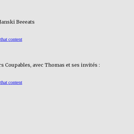
 Janski Beeeats
s Coupables, avec Thomas et ses invités :