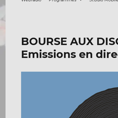
BOURSE AUX DISQ
Emissions en dire