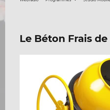
Le Béton Frais de