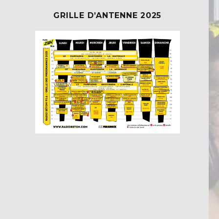
GRILLE D’ANTENNE 2025