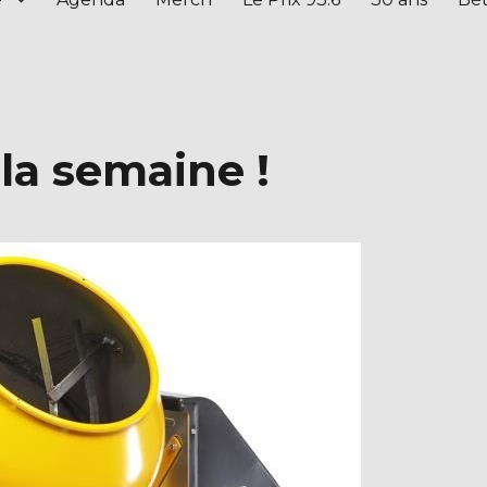
 la semaine !