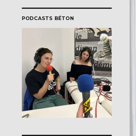
PODCASTS BÉTON