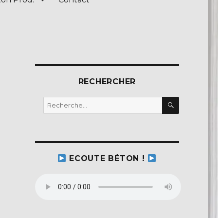
RECHERCHER
RECHERC
Recherche
pour :
ECOUTE BÉTON !