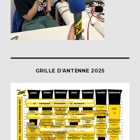
GRILLE D’ANTENNE 2025