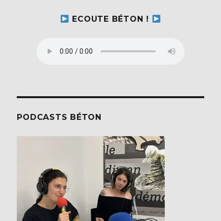
ECOUTE BÉTON !
PODCASTS BÉTON