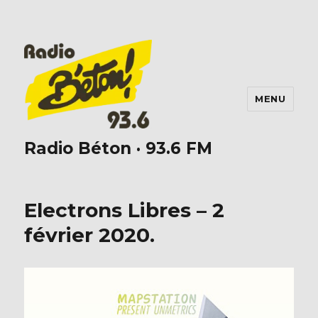
MENU
Radio Béton · 93.6 FM
Electrons Libres – 2
février 2020.