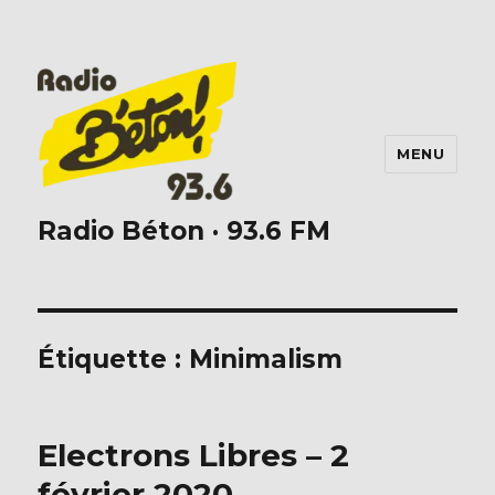
MENU
Radio Béton · 93.6 FM
Étiquette :
Minimalism
Electrons Libres – 2
février 2020.