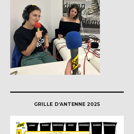
GRILLE D’ANTENNE 2025