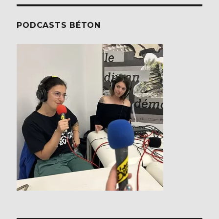
PODCASTS BÉTON