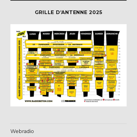
GRILLE D’ANTENNE 2025
Webradio