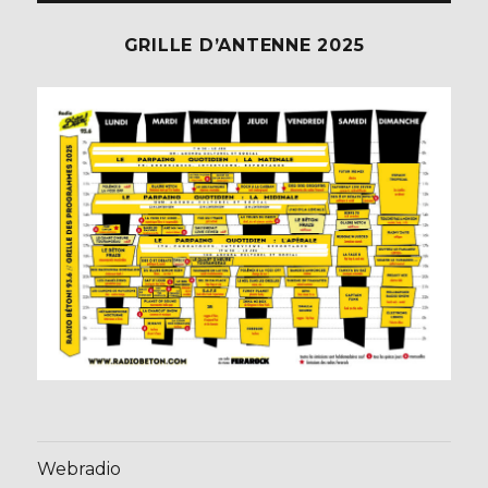
GRILLE D’ANTENNE 2025
Webradio