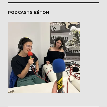
PODCASTS BÉTON