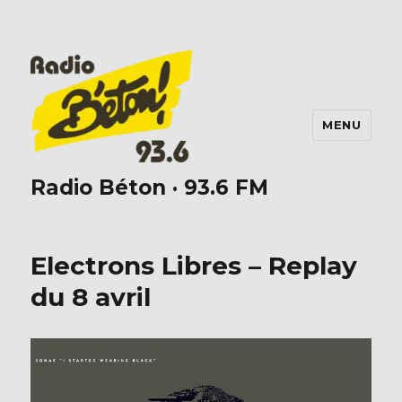
MENU
Radio Béton · 93.6 FM
Electrons Libres – Replay
du 8 avril