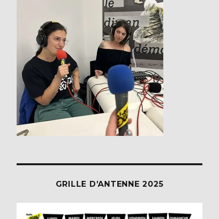
GRILLE D’ANTENNE 2025