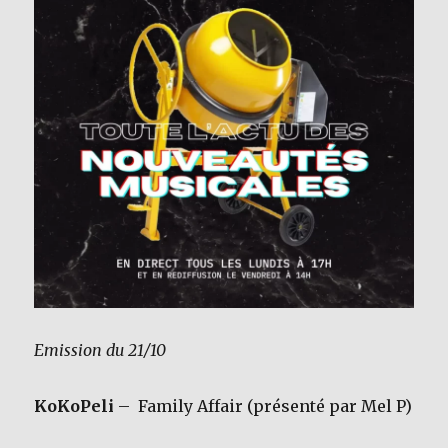
Emission du 21/10
KoKoPeli
– Family Affair (présenté par Mel P)