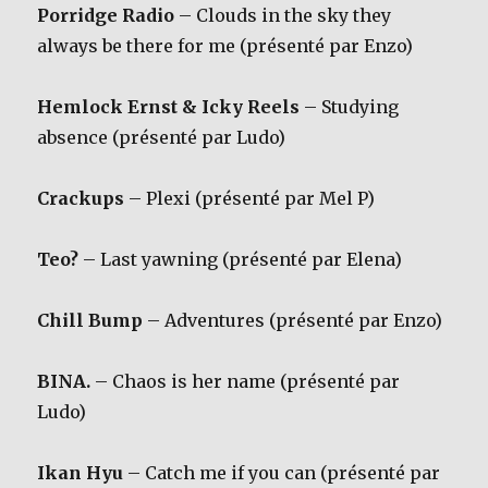
Porridge Radio
– Clouds in the sky they
always be there for me (présenté par Enzo)
Hemlock Ernst & Icky Reels
– Studying
absence (présenté par Ludo)
Crackups
– Plexi (présenté par Mel P)
Teo?
– Last yawning (présenté par Elena)
Chill Bump
– Adventures (présenté par Enzo)
BINA.
– Chaos is her name (présenté par
Ludo)
Ikan Hyu
– Catch me if you can (présenté par