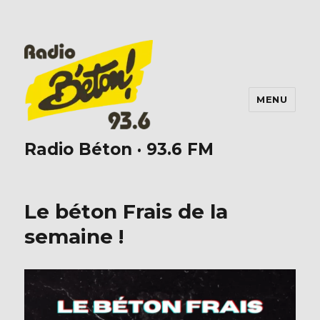
MENU
Radio Béton · 93.6 FM
Le béton Frais de la
semaine !