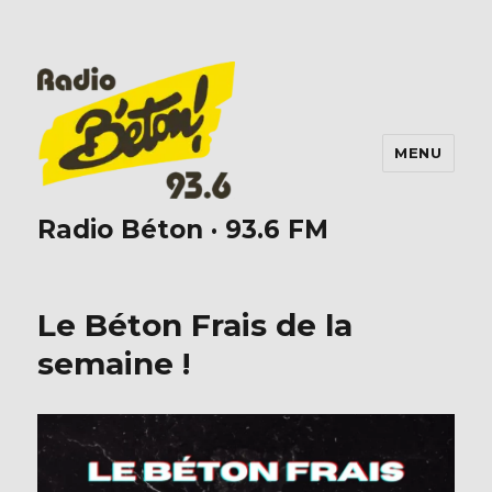
MENU
Radio Béton · 93.6 FM
Le Béton Frais de la
semaine !