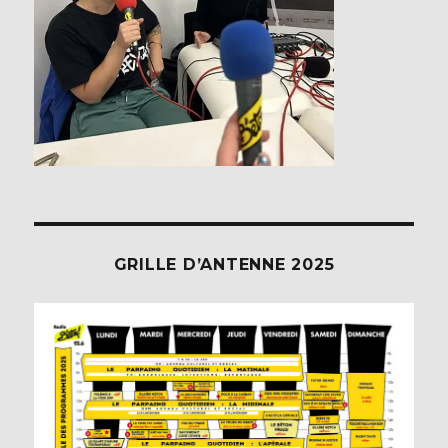
GRILLE D’ANTENNE 2025