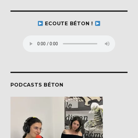
ECOUTE BÉTON !
PODCASTS BÉTON