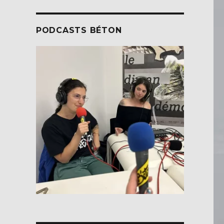
PODCASTS BÉTON