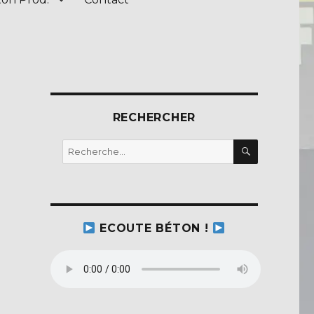
RECHERCHER
RECHERC
Recherche
pour :
ECOUTE BÉTON !