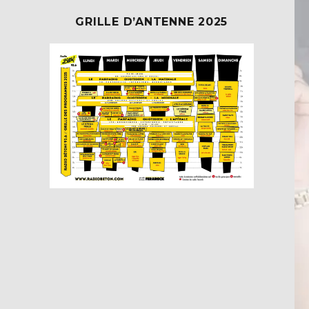
GRILLE D’ANTENNE 2025