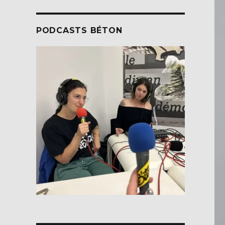
PODCASTS BÉTON