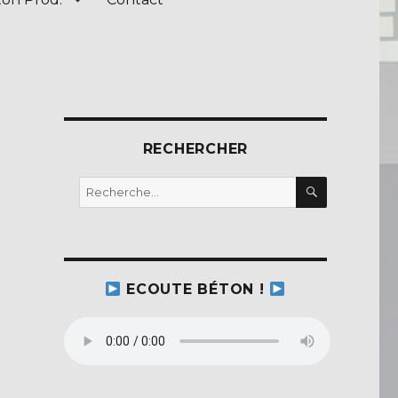
RECHERCHER
RECHERC
Recherche
pour :
ECOUTE BÉTON !