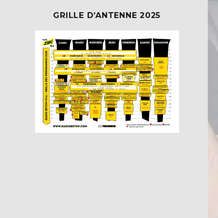
GRILLE D’ANTENNE 2025