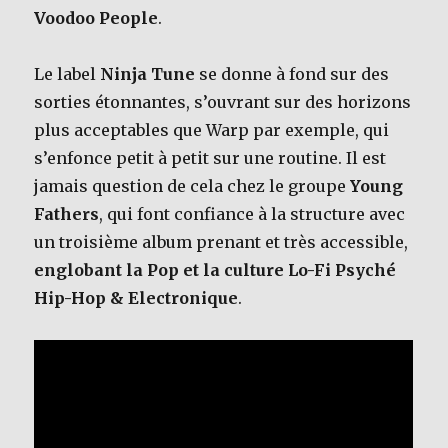
Voodoo People
.
Le label
Ninja Tune
se donne à fond sur des
sorties étonnantes, s’ouvrant sur des horizons
plus acceptables que Warp par exemple, qui
s’enfonce petit à petit sur une routine. Il est
jamais question de cela chez le groupe
Young
Fathers
, qui font confiance à la structure avec
un troisième album prenant et très accessible,
englobant la Pop et la culture Lo-Fi Psyché
Hip-Hop & Electronique
.