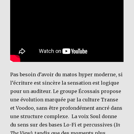
Pas besoin d’avoir du matos hyper moderne, si
l’écriture est sincère la sensation est logique
pour un auditeur. Le groupe Écossais propose
une évolution marquée par la culture Transe
et Voodoo, sans être profondément ancré dans
une structure complexe. La voix Soul donne
du sens sur des bases Lo-Fi et percussives (
In
The View
), tandis que des moments plus