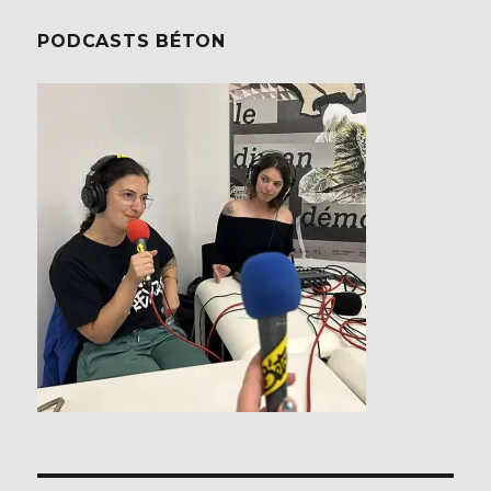
PODCASTS BÉTON