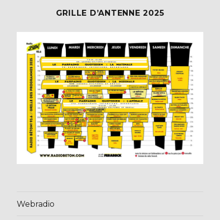
GRILLE D’ANTENNE 2025
Webradio