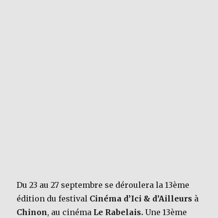
Du 23 au 27 septembre se déroulera la 13ème
édition du festival
Cinéma d’Ici & d’Ailleurs
à
Chinon
, au cinéma
Le Rabelais.
Une 13ème