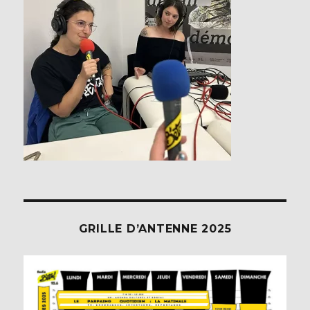
GRILLE D’ANTENNE 2025