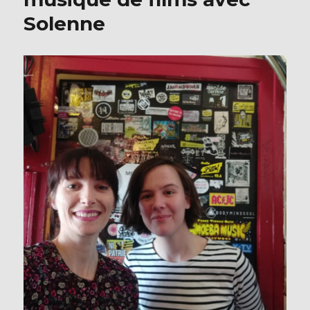
Solenne