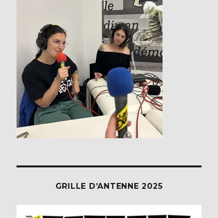
GRILLE D’ANTENNE 2025