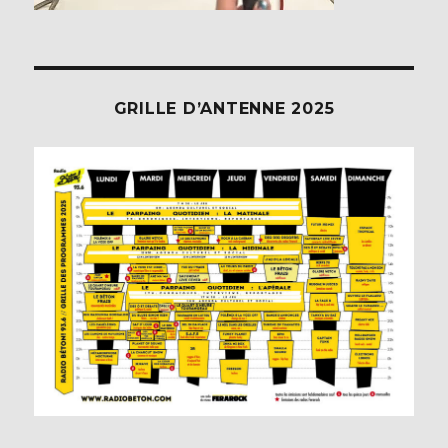
GRILLE D’ANTENNE 2025