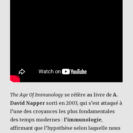
The Age Of Immunology
se réfère au livre de
A.
David Napper
sorti en 2003, qui s’est attaqué à
l’une des croyances les plus fondamentales
des temps modernes :
l’immunologie
,
affirmant que l’hypothèse selon laquelle nous