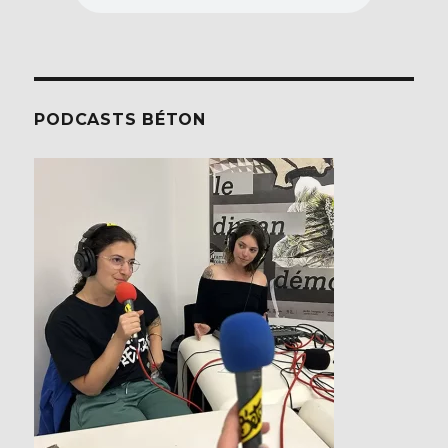
PODCASTS BÉTON