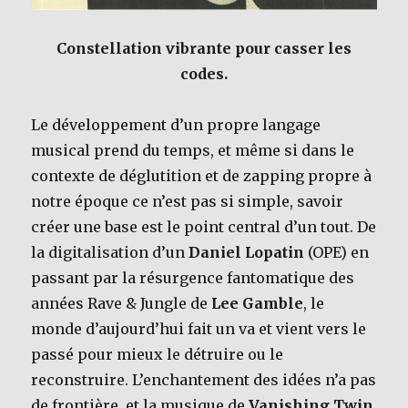
Constellation vibrante pour casser les
codes.
Le développement d’un propre langage
musical prend du temps, et même si dans le
contexte de déglutition et de zapping propre à
notre époque ce n’est pas si simple, savoir
créer une base est le point central d’un tout. De
la digitalisation d’un
Daniel Lopatin
(OPE) en
passant par la résurgence fantomatique des
années Rave & Jungle de
Lee Gamble
, le
monde d’aujourd’hui fait un va et vient vers le
passé pour mieux le détruire ou le
reconstruire. L’enchantement des idées n’a pas
de frontière, et la musique de
Vanishing Twin