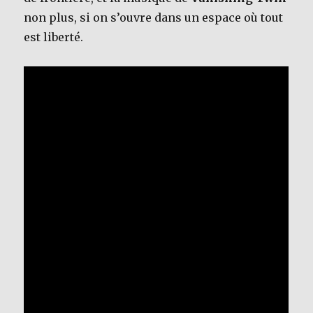
non plus, si on s’ouvre dans un espace où tout
est liberté.