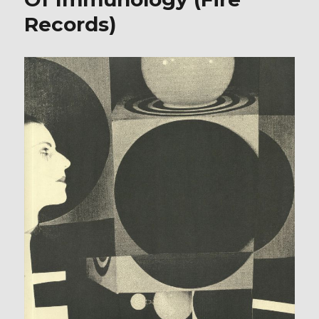
Records)