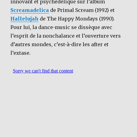
innovant et psychédélique sur l’album
Screamadelica
de Primal Scream (1992) et
Hallelujah
de The Happy Mondays (1990).
Pour lui, la dance-music se dissèque avec
l’esprit de la nonchalance et l’ouverture vers
d’autres mondes, c’est-à-dire les after et
l’extase.