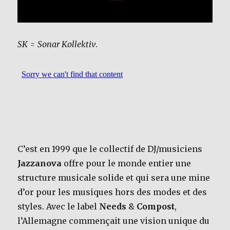
SK = Sonar Kollektiv
.
C’est en 1999 que le collectif de DJ/musiciens
Jazzanova
offre pour le monde entier une
structure musicale solide et qui sera une mine
d’or pour les musiques hors des modes et des
styles. Avec le label
Needs
&
Compost
,
l’Allemagne commençait une vision unique du