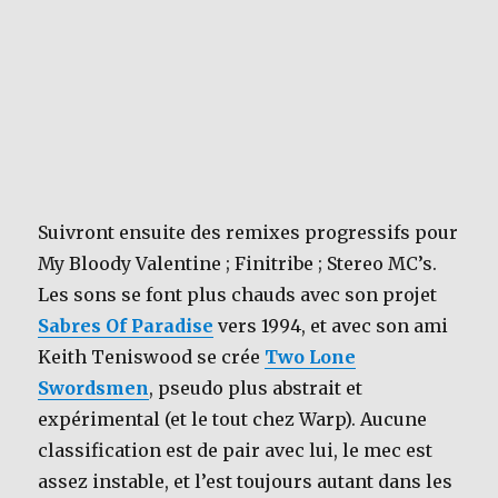
Suivront ensuite des remixes progressifs pour
My Bloody Valentine ; Finitribe ; Stereo MC’s.
Les sons se font plus chauds avec son projet
Sabres Of Paradise
vers 1994, et avec son ami
Keith Teniswood se crée
Two Lone
Swordsmen
, pseudo plus abstrait et
expérimental (et le tout chez Warp). Aucune
classification est de pair avec lui, le mec est
assez instable, et l’est toujours autant dans les