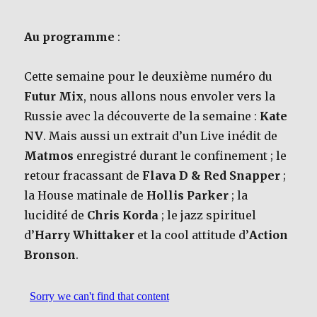
Au programme
:
Cette semaine pour le deuxième numéro du
Futur Mix
, nous allons nous envoler vers la
Russie avec la découverte de la semaine :
Kate
NV
. Mais aussi un extrait d’un Live inédit de
Matmos
enregistré durant le confinement ; le
retour fracassant de
Flava D & Red Snapper
;
la House matinale de
Hollis Parker
; la
lucidité de
Chris Korda
; le jazz spirituel
d’
Harry Whittaker
et la cool attitude d’
Action
Bronson
.