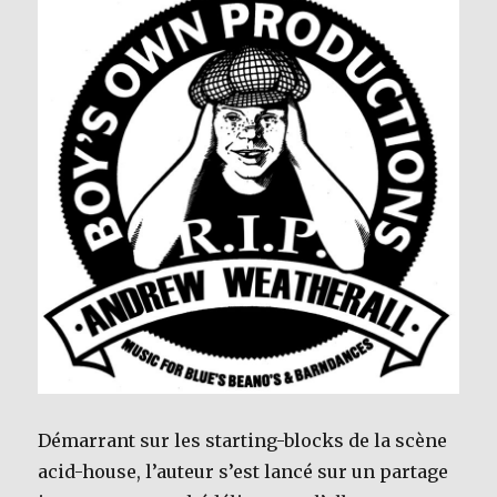
Démarrant sur les starting-blocks de la scène
acid-house, l’auteur s’est lancé sur un partage