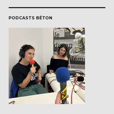
PODCASTS BÉTON