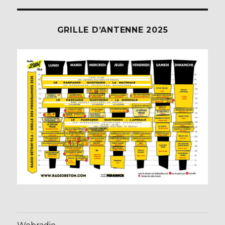
GRILLE D’ANTENNE 2025