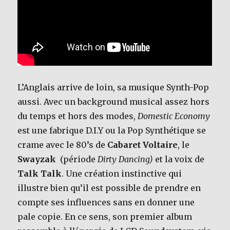
L’Anglais arrive de loin, sa musique Synth-Pop
aussi. Avec un background musical assez hors
du temps et hors des modes,
Domestic Economy
est une fabrique D.I.Y ou la Pop Synthétique se
crame avec le 80’s de
Cabaret Voltaire
, le
Swayzak
(période
Dirty Dancing)
et la voix de
Talk Talk
. Une création instinctive qui
illustre bien qu’il est possible de prendre en
compte ses influences sans en donner une
pale copie. En ce sens, son premier album