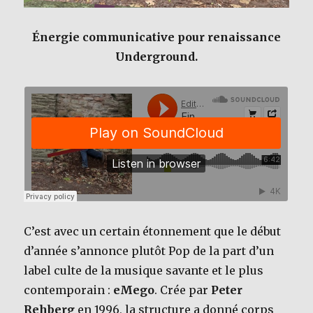
Énergie communicative pour renaissance
Underground.
C’est avec un certain étonnement que le début
d’année s’annonce plutôt Pop de la part d’un
label culte de la musique savante et le plus
contemporain :
eMego
. Crée par
Peter
Rehberg
en 1996, la structure a donné corps