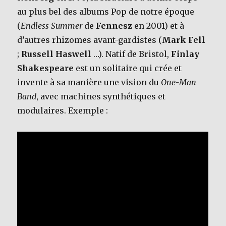
au plus bel des albums Pop de notre époque
(
Endless Summer
de
Fennesz
en 2001) et à
d’autres rhizomes avant-gardistes (
Mark Fell
;
Russell Haswell
…). Natif de Bristol,
Finlay
Shakespeare
est un solitaire qui crée et
invente à sa manière une vision du
One-Man
Band
, avec machines synthétiques et
modulaires. Exemple :