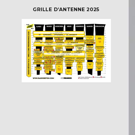
GRILLE D’ANTENNE 2025