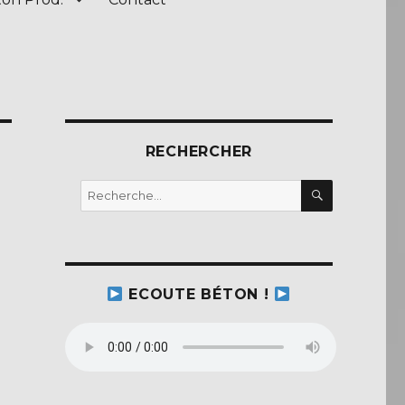
RECHERCHER
RECHERC
Recherche
pour :
ECOUTE BÉTON !