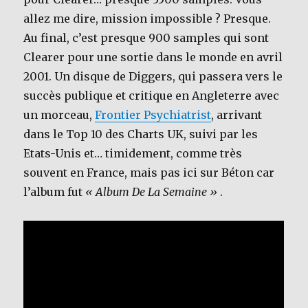
allez me dire, mission impossible ? Presque.
Au final, c’est presque 900 samples qui sont
Clearer pour une sortie dans le monde en avril
2001. Un disque de Diggers, qui passera vers le
succès publique et critique en Angleterre avec
un morceau,
Frontier Psychiatrist
, arrivant
dans le Top 10 des Charts UK, suivi par les
Etats-Unis et… timidement, comme très
souvent en France, mais pas ici sur Béton car
l’album fut
« Album De La Semaine »
.