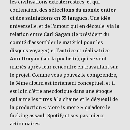
les civilisations extraterrestres, et qui
contenaient
des sélections du monde entier
et des salutations en 55 langues
. Une idée
universelle, et de l’amour qui en découle, via la
relation entre
Carl Sagan
(le président du
comité d’assembler le matériel pour les
disques Voyager) et l’autrice et réalisatrice
Ann Druyan
(sur la pochette), qui se sont
mariés après leur rencontre en travaillant sur
le projet. Comme vous pouvez le comprendre,
le 3ème album est fortement conceptuel, et il
est loin d’être anecdotique dans une époque
qui aime les titres à la chaine et le dégueuli de
la production « More is more » qu’adore le
fucking assault Spotify et ses pas mieux
actionnaires.