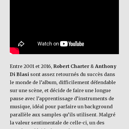
Entre 2001 et 2016,
Robert Charter
&
Anthony
Di Blasi
sont assez retournés du succès dans
le monde de l’album, difficilement défendable
sur une scène, et décide de faire une longue
pause avec l’apprentissage d’instruments de
musique, idéal pour parfaire un background
parallèle aux samples qu’ils utilisent. Malgré
la valeur sentimentale de celle-ci, un des