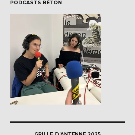
PODCASTS BÉTON
GRILLE D’ANTENNE 2025