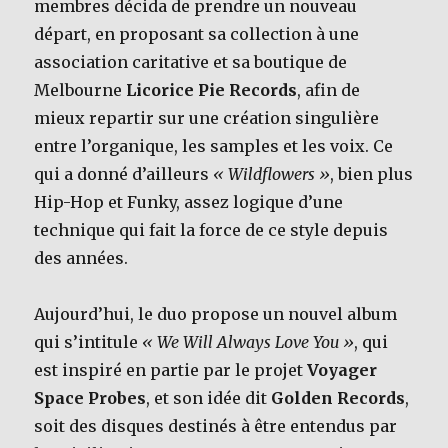
membres décida de prendre un nouveau
départ, en proposant sa collection à une
association caritative et sa boutique de
Melbourne
Licorice Pie Records
, afin de
mieux repartir sur une création singulière
entre l’organique, les samples et les voix. Ce
qui a donné d’ailleurs
« Wildflowers »
, bien plus
Hip-Hop et Funky, assez logique d’une
technique qui fait la force de ce style depuis
des années.
Aujourd’hui, le duo propose un nouvel album
qui s’intitule
« We Will Always Love You »
, qui
est inspiré en partie par le projet
Voyager
Space Probes
, et son idée dit
Golden Records
,
soit des disques destinés à être entendus par