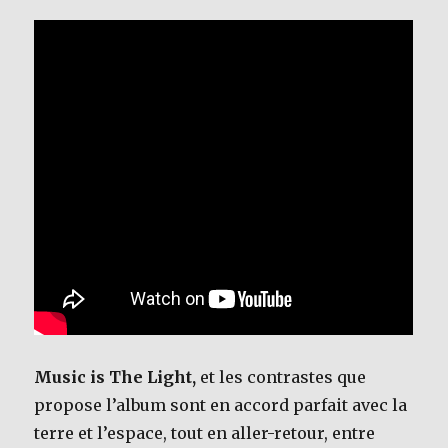
Music is The Light,
et les contrastes que
propose l’album sont en accord parfait avec la
terre et l’espace, tout en aller-retour, entre