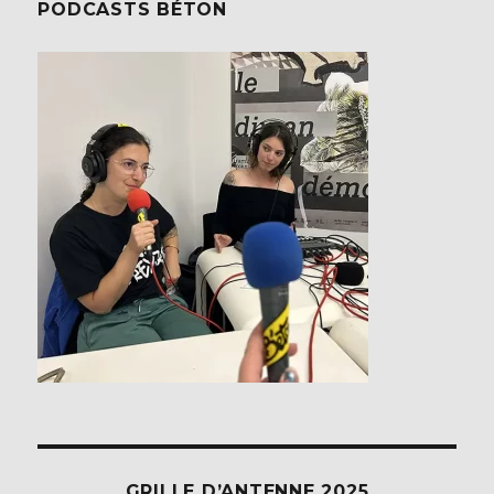
PODCASTS BÉTON
GRILLE D’ANTENNE 2025