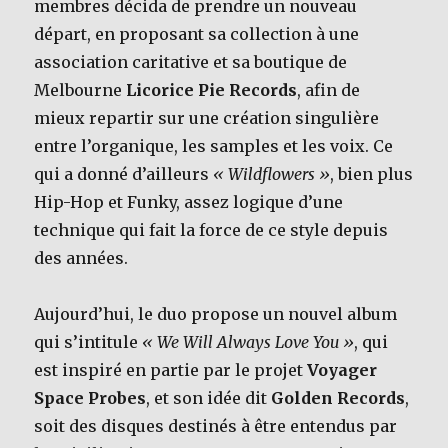
membres décida de prendre un nouveau
départ, en proposant sa collection à une
association caritative et sa boutique de
Melbourne
Licorice Pie Records
, afin de
mieux repartir sur une création singulière
entre l’organique, les samples et les voix. Ce
qui a donné d’ailleurs
« Wildflowers »
, bien plus
Hip-Hop et Funky, assez logique d’une
technique qui fait la force de ce style depuis
des années.
Aujourd’hui, le duo propose un nouvel album
qui s’intitule
« We Will Always Love You »
, qui
est inspiré en partie par le projet
Voyager
Space Probes
, et son idée dit
Golden Records
,
soit des disques destinés à être entendus par