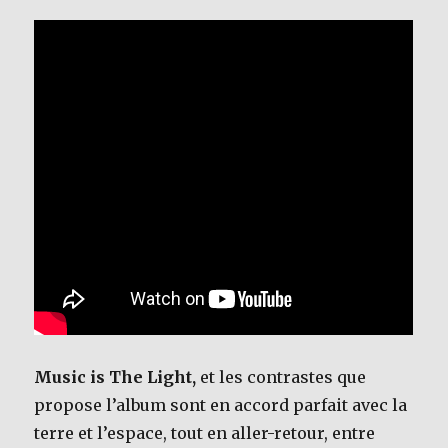
Music is The Light,
et les contrastes que
propose l’album sont en accord parfait avec la
terre et l’espace, tout en aller-retour, entre