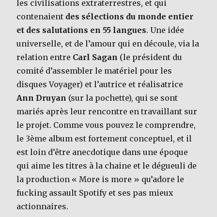
les civilisations extraterrestres, et qui
contenaient
des sélections du monde entier
et des salutations en 55 langues
. Une idée
universelle, et de l’amour qui en découle, via la
relation entre
Carl Sagan
(le président du
comité d’assembler le matériel pour les
disques Voyager) et l’autrice et réalisatrice
Ann Druyan
(sur la pochette), qui se sont
mariés après leur rencontre en travaillant sur
le projet. Comme vous pouvez le comprendre,
le 3ème album est fortement conceptuel, et il
est loin d’être anecdotique dans une époque
qui aime les titres à la chaine et le dégueuli de
la production « More is more » qu’adore le
fucking assault Spotify et ses pas mieux
actionnaires.