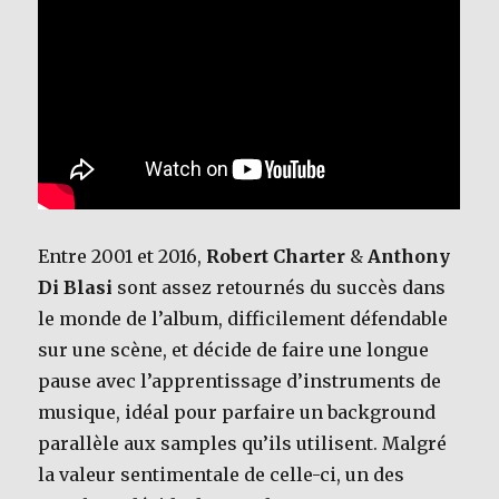
Entre 2001 et 2016,
Robert Charter
&
Anthony
Di Blasi
sont assez retournés du succès dans
le monde de l’album, difficilement défendable
sur une scène, et décide de faire une longue
pause avec l’apprentissage d’instruments de
musique, idéal pour parfaire un background
parallèle aux samples qu’ils utilisent. Malgré
la valeur sentimentale de celle-ci, un des