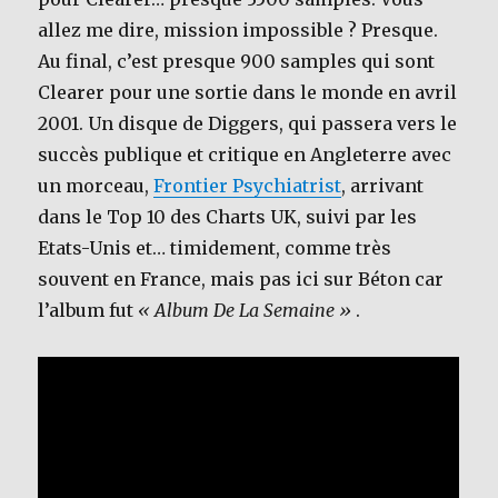
allez me dire, mission impossible ? Presque.
Au final, c’est presque 900 samples qui sont
Clearer pour une sortie dans le monde en avril
2001. Un disque de Diggers, qui passera vers le
succès publique et critique en Angleterre avec
un morceau,
Frontier Psychiatrist
, arrivant
dans le Top 10 des Charts UK, suivi par les
Etats-Unis et… timidement, comme très
souvent en France, mais pas ici sur Béton car
l’album fut
« Album De La Semaine »
.